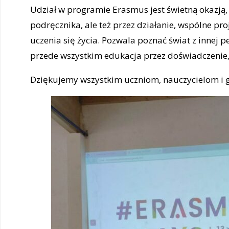
Udział w programie Erasmus jest świetną okazją,
podręcznika, ale też przez działanie, wspólne pro
uczenia się życia. Pozwala poznać świat z innej 
przede wszystkim edukacja przez doświadczenie,
Dziękujemy wszystkim uczniom, nauczycielom i 