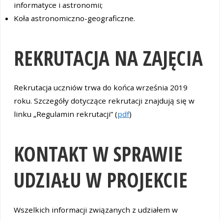
informatyce i astronomii;
Koła astronomiczno-geograficzne.
REKRUTACJA NA ZAJĘCIA
Rekrutacja uczniów trwa do końca września 2019
roku. Szczegóły dotyczące rekrutacji znajdują się w
linku „Regulamin rekrutacji” (
pdf
)
KONTAKT W SPRAWIE
UDZIAŁU W PROJEKCIE
Wszelkich informacji związanych z udziałem w