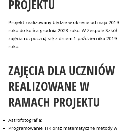
PROJEKTU
Projekt realizowany będzie w okresie od maja 2019
roku do końca grudnia 2023 roku. W Zespole Szkół
zajęcia rozpoczną się z dniem 1 października 2019
roku.
ZAJĘCIA DLA UCZNIÓW
REALIZOWANE W
RAMACH PROJEKTU
Astrofotografia;
Programowanie TIK oraz matematyczne metody w