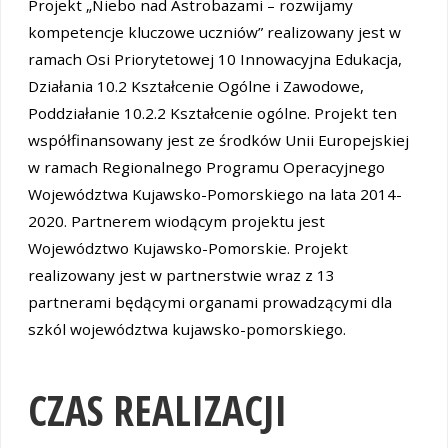
Projekt „Niebo nad Astrobazami – rozwijamy
kompetencje kluczowe uczniów” realizowany jest w
ramach Osi Priorytetowej 10 Innowacyjna Edukacja,
Działania 10.2 Kształcenie Ogólne i Zawodowe,
Poddziałanie 10.2.2 Kształcenie ogólne. Projekt ten
współfinansowany jest ze środków Unii Europejskiej
w ramach Regionalnego Programu Operacyjnego
Województwa Kujawsko-Pomorskiego na lata 2014-
2020. Partnerem wiodącym projektu jest
Województwo Kujawsko-Pomorskie. Projekt
realizowany jest w partnerstwie wraz z 13
partnerami będącymi organami prowadzącymi dla
szkól województwa kujawsko-pomorskiego.
CZAS REALIZACJI