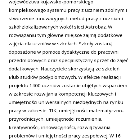
województwa kujawsko-pomorskiego
kompleksowego systemu pracy z uczniem zdolnym i
stworzenie innowacyjnych metod pracy z uczniami
szkół zlokalizowanych wokół sieci Astrobaz. W
rozwiązaniu tym główne miejsce zajmą dodatkowe
zajęcia dla uczniów w szkołach. Szkoły zostaną
doposażone w pomoce dydaktyczne do pracowni
przedmiotowych oraz specjalistyczny sprzęt do zajęć
dodatkowych. Nauczyciele skorzystają ze szkoleń
i/lub studiów podyplomowych. W efekcie realizacji
projektu 1400 uczniów zostanie objętych wsparciem
w zakresie rozwijania kompetencji kluczowych i
umiejętności uniwersalnych niezbędnych na rynku
pracy w zakresie: TIK, umiejętności matematyczno-
przyrodniczych, umiejętności rozumienia,
kreatywności, innowacyjności, rozwiązywania
problemów i umiejętności pracy zespołowej. W 16