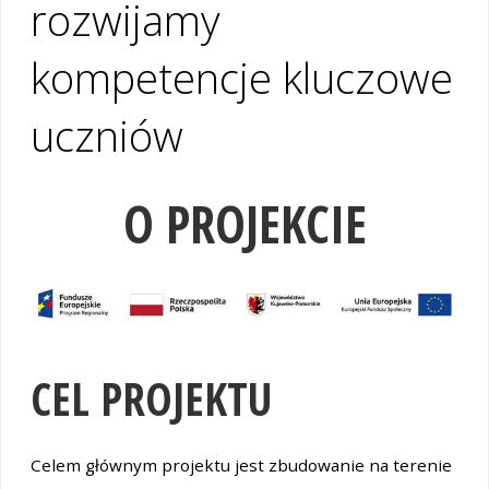
rozwijamy
kompetencje kluczowe
uczniów
O PROJEKCIE
CEL PROJEKTU
Celem głównym projektu jest zbudowanie na terenie