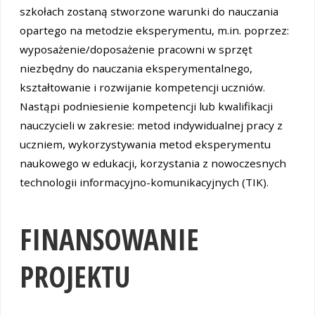
szkołach zostaną stworzone warunki do nauczania
opartego na metodzie eksperymentu, m.in. poprzez:
wyposażenie/doposażenie pracowni w sprzęt
niezbędny do nauczania eksperymentalnego,
kształtowanie i rozwijanie kompetencji uczniów.
Nastąpi podniesienie kompetencji lub kwalifikacji
nauczycieli w zakresie: metod indywidualnej pracy z
uczniem, wykorzystywania metod eksperymentu
naukowego w edukacji, korzystania z nowoczesnych
technologii informacyjno-komunikacyjnych (TIK).
FINANSOWANIE
PROJEKTU