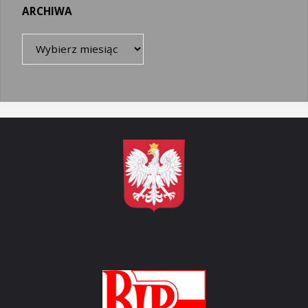
ARCHIWA
Archiwa