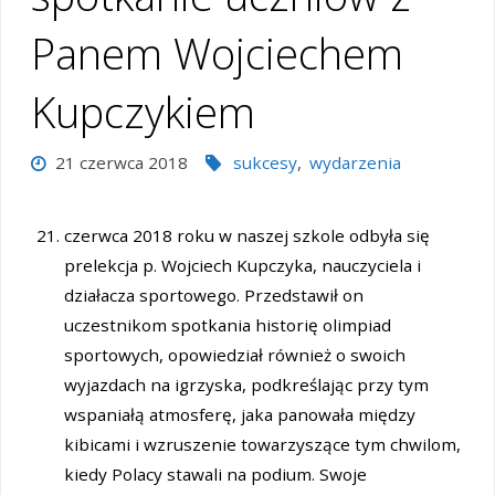
Panem Wojciechem
Kupczykiem
21 czerwca 2018
sukcesy
,
wydarzenia
czerwca 2018 roku w naszej szkole odbyła się
prelekcja p. Wojciech Kupczyka, nauczyciela i
działacza sportowego. Przedstawił on
uczestnikom spotkania historię olimpiad
sportowych, opowiedział również o swoich
wyjazdach na igrzyska, podkreślając przy tym
wspaniałą atmosferę, jaka panowała między
kibicami i wzruszenie towarzyszące tym chwilom,
kiedy Polacy stawali na podium. Swoje